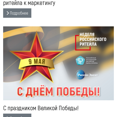
ритейла к маркетингу
Подробнее
С праздником Великой Победы!