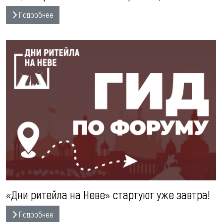
Подробнее
«Дни ритейла на Неве» стартуют уже завтра!
Подробнее