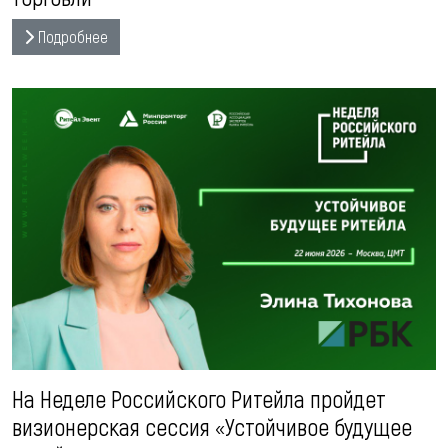
Подробнее
На Неделе Российского Ритейла пройдет
визионерская сессия «Устойчивое будущее