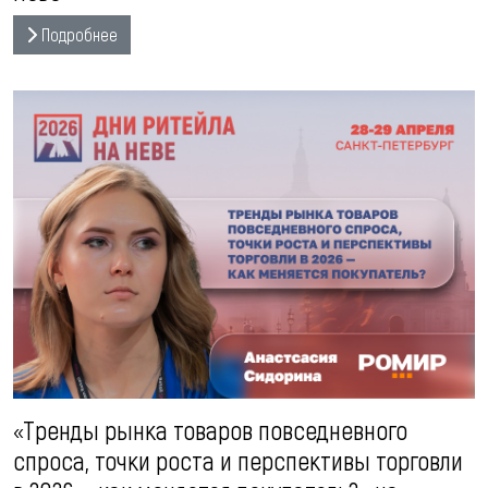
Подробнее
«Тренды рынка товаров повседневного
спроса, точки роста и перспективы торговли