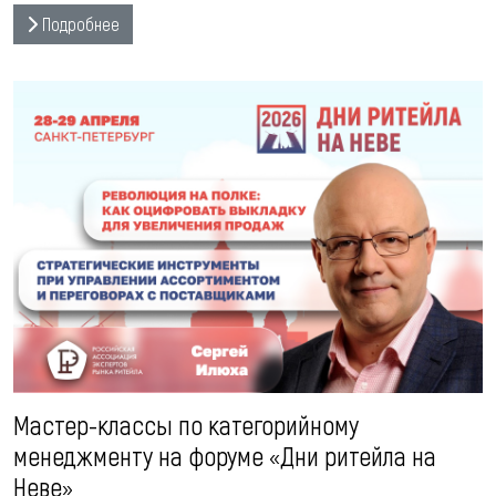
Подробнее
Мастер-классы по категорийному
менеджменту на форуме «Дни ритейла на
Неве»