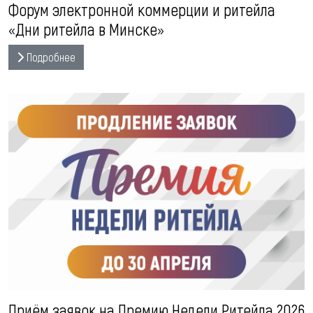
Форум электронной коммерции и ритейла
«Дни ритейла в Минске»
Подробнее
Приём заявок на Премию Недели Ритейла 2026