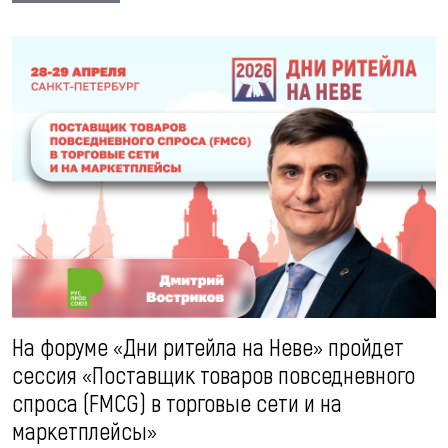
На форуме «Дни ритейла на Неве» пройдет
сессия «Поставщик товаров повседневного
спроса (FMCG) в торговые сети и на
маркетплейсы»