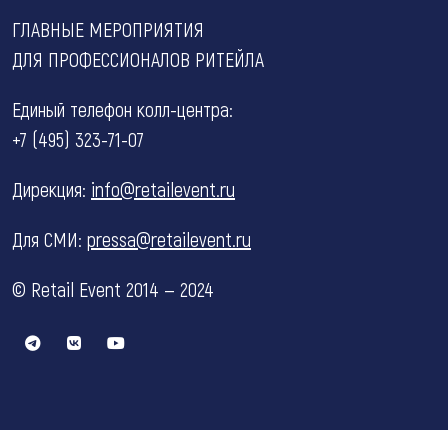
ГЛАВНЫЕ МЕРОПРИЯТИЯ
ДЛЯ ПРОФЕССИОНАЛОВ РИТЕЙЛА
Единый телефон колл-центра:
+7 (495) 323-71-07
Дирекция:
info@retailevent.ru
Для СМИ:
pressa@retailevent.ru
© Retail Event 2014 — 2024