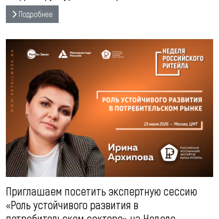
Подробнее
Приглашаем посетить экспертную сессию
«Роль устойчивого развития в
потребительском секторе» на Неделе