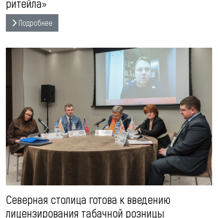
ритейла»
Подробнее
Северная столица готова к введению
лицензирования табачной розницы