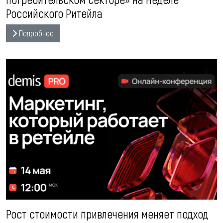
Российского Ритейла
Подробнее
Рост стоимости привлечения меняет подход