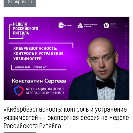
Подробнее
«Кибербезопасность: контроль и устранение
уязвимостей» — экспертная сессия на Неделе
Российского Ритейла