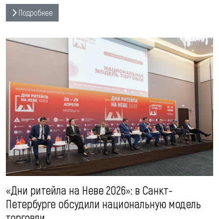
Подробнее
«Дни ритейла на Неве 2026»: в Санкт-
Петербурге обсудили национальную модель
торговли