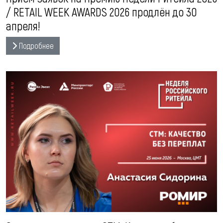
/ RETAIL WEEK AWARDS 2026 продлён до 30
апреля!
Подробнее