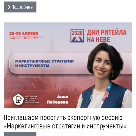
Подробнее
Приглашаем посетить экспертную сессию
«Маркетинговые стратегии и инструменты»