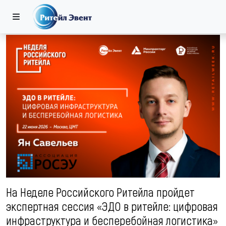
На Неделе Российского Ритейла пройдет
экспертная сессия «ЭДО в ритейле: цифровая
инфраструктура и бесперебойная логистика»