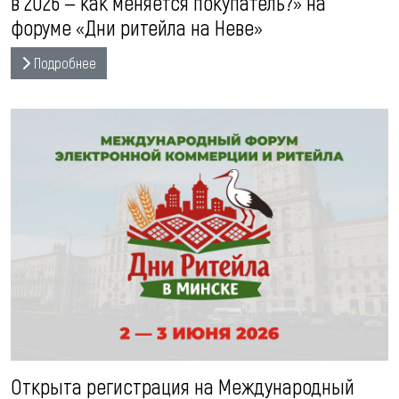
в 2026 — как меняется покупатель?» на
форуме «Дни ритейла на Неве»
Подробнее
Открыта регистрация на Международный