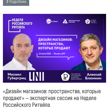
Подробнее
«Дизайн магазинов: пространства, которые
продают» — экспертная сессия на Неделе
Российского Ритейла