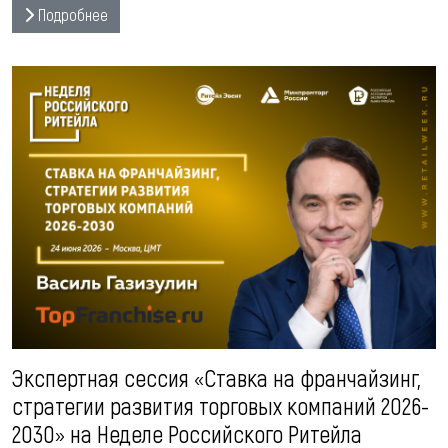
Подробнее
Экспертная сессия «Ставка на франчайзинг,
стратегии развития торговых компаний 2026-
2030» на Неделе Российского Ритейла