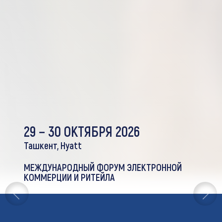
29 − 30 ОКТЯБРЯ 2026
Ташкент, Hyatt
МЕЖДУНАРОДНЫЙ ФОРУМ ЭЛЕКТРОННОЙ
КОММЕРЦИИ И РИТЕЙЛА
Previous
Next