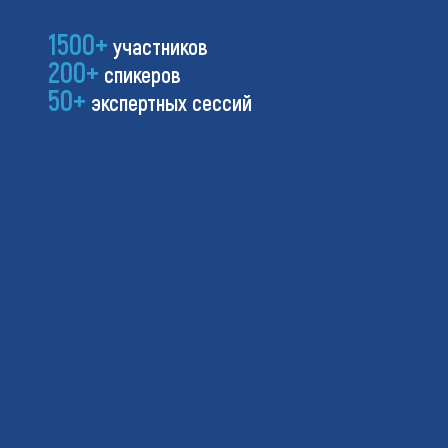
1500+
участников
200+
спикеров
50+
экспертных сессий