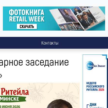
Контакты
нарное заседание
»