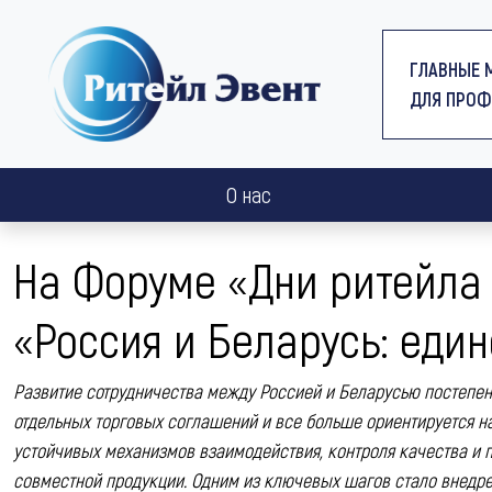
ГЛАВНЫЕ 
ДЛЯ ПРОФ
О нас
На Форуме «Дни ритейла 
«Россия и Беларусь: еди
Развитие сотрудничества между Россией и Беларусью постепен
отдельных торговых соглашений и все больше ориентируется н
устойчивых механизмов взаимодействия, контроля качества и
совместной продукции. Одним из ключевых шагов стало внедре