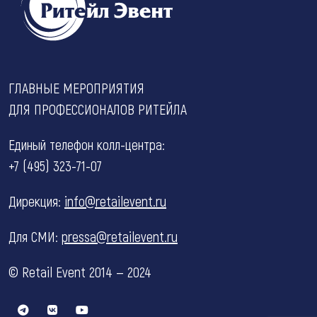
ГЛАВНЫЕ МЕРОПРИЯТИЯ
ДЛЯ ПРОФЕССИОНАЛОВ РИТЕЙЛА
Единый телефон колл-центра:
+7 (495) 323-71-07
Дирекция:
info@retailevent.ru
Для СМИ:
pressa@retailevent.ru
© Retail Event 2014 — 2024