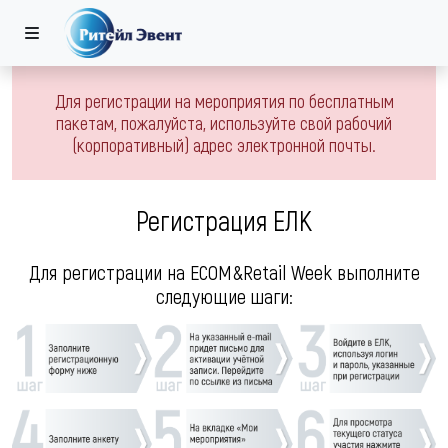
Для регистрации на мероприятия по бесплатным
пакетам, пожалуйста, используйте свой рабочий
(корпоративный) адрес электронной почты.
Регистрация ЕЛК
Для регистрации на ECOM&Retail Week выполните
следующие шаги: