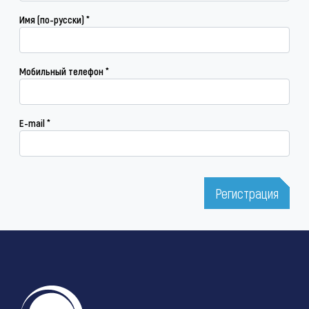
Имя (по-русски)
*
Мобильный телефон
*
E-mail
*
CAPTCHA
*
Регистрация