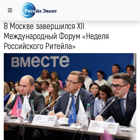
В Москве завершился XII
Международный Форум «Неделя
Российского Ритейла»