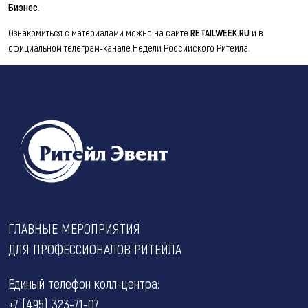
Бизнес
.
Ознакомиться с материалами можно на сайте
RETAILWEEK.RU
и в
официальном телеграм-канале Недели Российского Ритейла.
ГЛАВНЫЕ МЕРОПРИЯТИЯ
ДЛЯ ПРОФЕССИОНАЛОВ РИТЕЙЛА
Единый телефон колл-центра:
+7 (495) 323-71-07