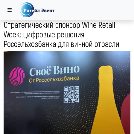
Стратегический спонсор Wine Retail
Week: цифровые решения
Россельхозбанка для винной отрасли