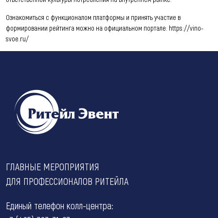
Ознакомиться с функционалом платформы и принять участие в
формировании рейтинга можно на официальном портале: https://vino-
svoe.ru/
ГЛАВНЫЕ МЕРОПРИЯТИЯ
ДЛЯ ПРОФЕССИОНАЛОВ РИТЕЙЛА
Единый телефон колл-центра: