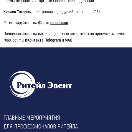
промышленности и торговли Российской Федерации
Кирилл Токарев
, шеф-редактор, ведущий телеканала РБК.
Регистрируйтесь на Форум
по ссылке
Подписывайтесь на наши социальные сети, чтобы не пропустить самое
главное! Мы
ВКонтакте
,
Telegram
и
MAX
ГЛАВНЫЕ МЕРОПРИЯТИЯ
ДЛЯ ПРОФЕССИОНАЛОВ РИТЕЙЛА