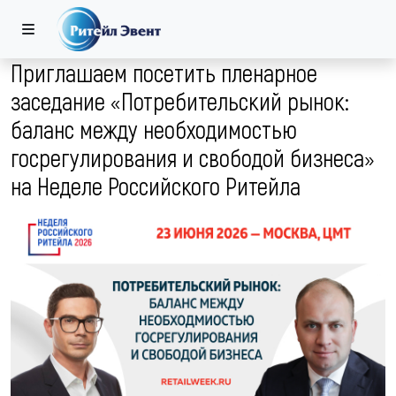
Приглашаем посетить пленарное
заседание «Потребительский рынок:
баланс между необходимостью
госрегулирования и свободой бизнеса»
на Неделе Российского Ритейла