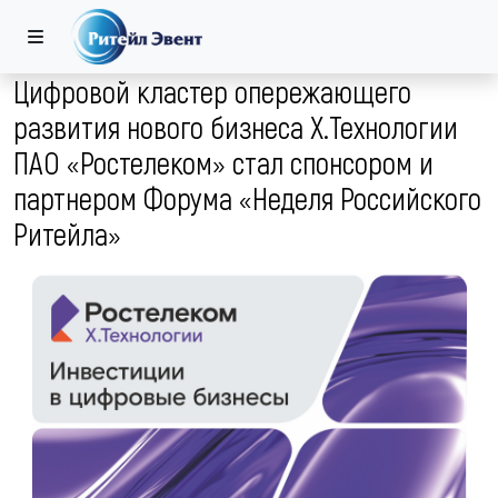
Цифровой кластер опережающего
развития нового бизнеса Х.Технологии
ПАО «Ростелеком» стал спонсором и
партнером Форума «Неделя Российского
Ритейла»