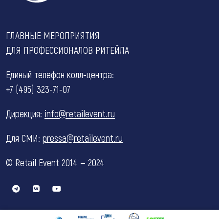
ГЛАВНЫЕ МЕРОПРИЯТИЯ
ДЛЯ ПРОФЕССИОНАЛОВ РИТЕЙЛА
Единый телефон колл-центра:
+7 (495) 323-71-07
Дирекция:
info@retailevent.ru
Для СМИ:
pressa@retailevent.ru
© Retail Event 2014 — 2024