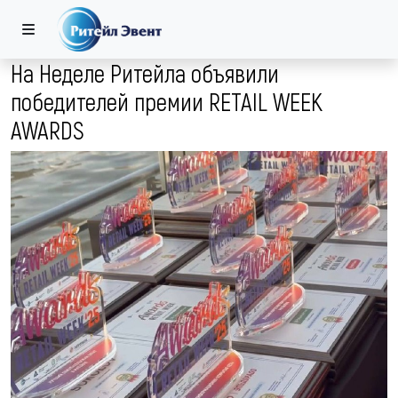
На Неделе Ритейла объявили
победителей премии RETAIL WEEK
AWARDS