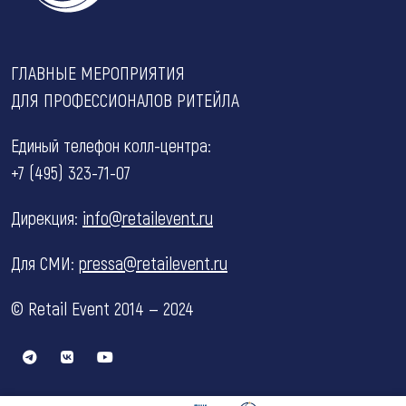
ГЛАВНЫЕ МЕРОПРИЯТИЯ
ДЛЯ ПРОФЕССИОНАЛОВ РИТЕЙЛА
Единый телефон колл-центра:
+7 (495) 323-71-07
Дирекция:
info@retailevent.ru
Для СМИ:
pressa@retailevent.ru
© Retail Event 2014 — 2024