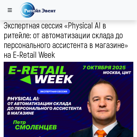
Экспертная сессия «Physical AI в
ритейле: от автоматизации склада до
персонального ассистента в магазине»
на E-Retail Week