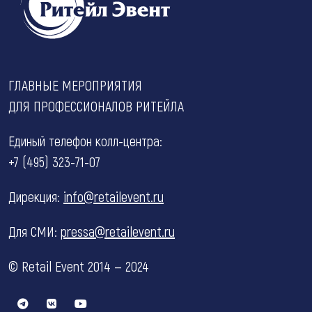
ГЛАВНЫЕ МЕРОПРИЯТИЯ
ДЛЯ ПРОФЕССИОНАЛОВ РИТЕЙЛА
Единый телефон колл-центра:
+7 (495) 323-71-07
Дирекция:
info@retailevent.ru
Для СМИ:
pressa@retailevent.ru
© Retail Event 2014 — 2024