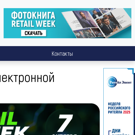
Контакты
электронной