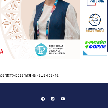
арегистрироваться на нашем
сайте.