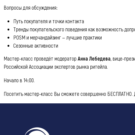
Вопросы для обсуждения:
Путь покупателя и точки контакта
Тренды покупательского поведения как возможность доп
POSM и мерчандайзинг — лучшие практики
Сезонные активности
Мастер-класс проведёт модератор
Анна Лебедева
, вице-през
Российской Ассоциации экспертов рынка ритейла.
Начало в 14:00.
Посетить мастер-класс Вы сможете совершенно БЕСПЛАТНО. Д