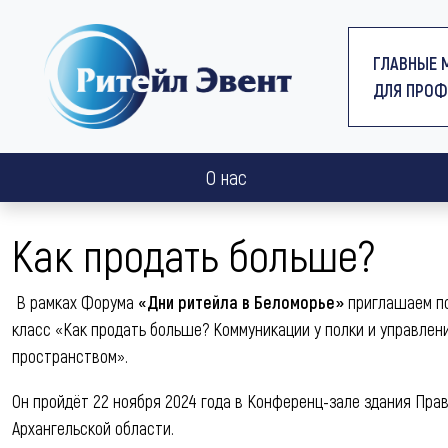
ГЛАВНЫЕ 
ДЛЯ ПРОФ
О нас
Как продать больше?
В рамках Форума
«Дни ритейла в Беломорье»
приглашаем по
класс «Как продать больше? Коммуникации у полки и управлен
пространством».
Он пройдёт 22 ноября 2024 года в Конференц-зале здания Пра
Архангельской области.