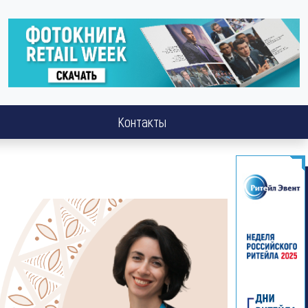
Контакты